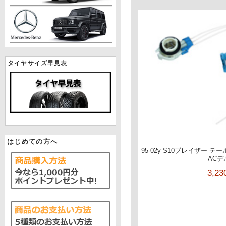
タイヤサイズ早見表
はじめての方へ
95-02y S10ブレイザー 
ACデ
3,2