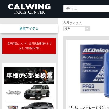
35
アイテム
新着アイテム
在庫商品について、当日発送締切りまで
あと 8時間41分5秒
15-18y エスカレード 6.