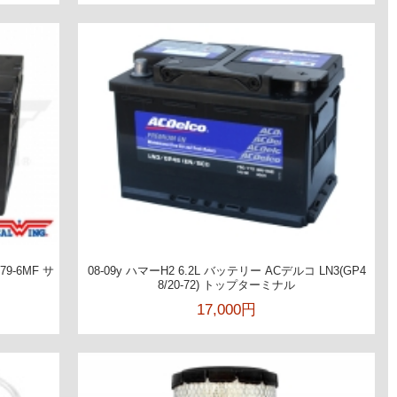
79-6MF サ
08-09y ハマーH2 6.2L バッテリー ACデルコ LN3(GP4
8/20-72) トップターミナル
17,000円