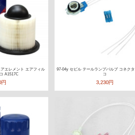
4L エアエレメント エアフィル
97-04y セビル テールランプバルブ コネクタ
 A1517C
コ
00円
3,230円