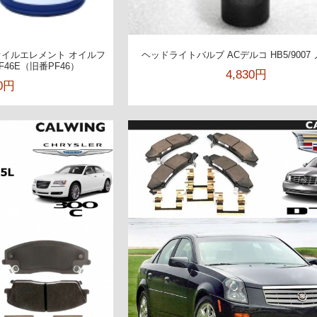
0L オイルエレメント オイルフ
ヘッドライトバルブ ACデルコ HB5/9007
F46E（旧番PF46）
4,830円
60円