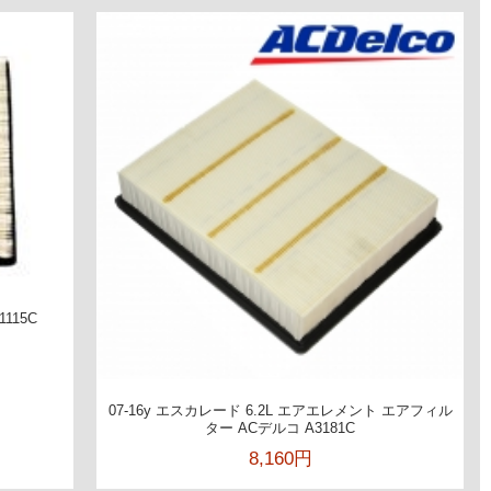
115C
07-16y エスカレード 6.2L エアエレメント エアフィル
ター ACデルコ A3181C
8,160円