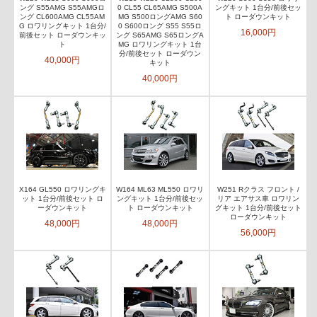
ング S55AMG S55AMGロ
0 CL55 CL65AMG S500A
ングキット 1台分/前後セッ
ング CL600AMG CL55AM
MG S500ロングAMG S60
ト ローダウンキット
G ロワリングキット 1台分/
0 S600ロング S55 S55ロ
16,000円
前後セット ローダウンキッ
ング S65AMG S65ロングA
ト
MG ロワリングキット 1台
分/前後セット ローダウン
40,000円
キット
40,000円
X164 GL550 ロワリングキ
W164 ML63 ML550 ロワリ
W251 Rクラス フロント /
ット 1台分/前後セット ロ
ングキット 1台分/前後セッ
リア エアサス車 ロワリン
ーダウンキット
ト ローダウンキット
グキット 1台分/前後セット
ローダウンキット
48,000円
48,000円
56,000円