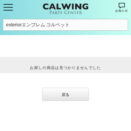
お知らせ
お探しの商品は見つかりませんでした
戻る