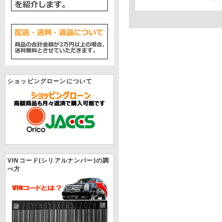
ショッピングローンについて
VINコード(シリアルナンバー)の調
べ方