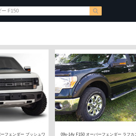
オーバーフェンダー ブッシュワ
09y-14y F150 オーバーフェンダー ラフ