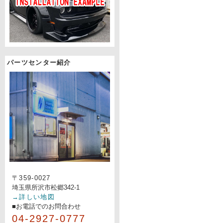
パーツセンター紹介
〒359-0027
埼玉県所沢市松郷342-1
→詳しい地図
■お電話でのお問合わせ
04-2927-0777