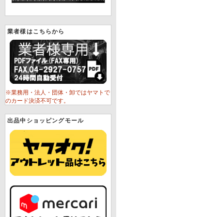
業者様はこちらから
※業務用・法人・団体・卸ではヤマトで
のカード決済不可です。
出品中ショッピングモール