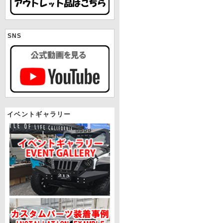
SNS
イベントギャラリー