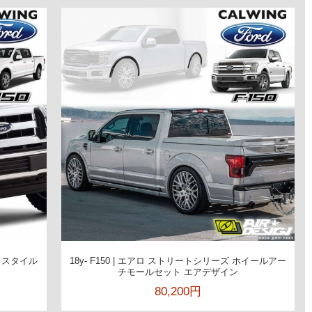
ットスタイル
18y- F150 | エアロ ストリートシリーズ ホイールアー
チモールセット エアデザイン
80,200円