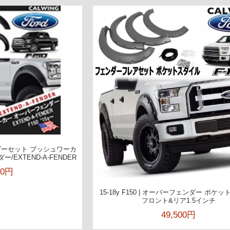
ェンダーセット ブッシュワーカ
EXTEND-A-FENDER
00円
15-18y F150 | オーバーフェンダー ポケ
フロント&リア1.5インチ
49,500円