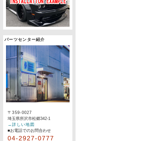
パーツセンター紹介
〒359-0027
埼玉県所沢市松郷342-1
→詳しい地図
■お電話でのお問合わせ
04-2927-0777