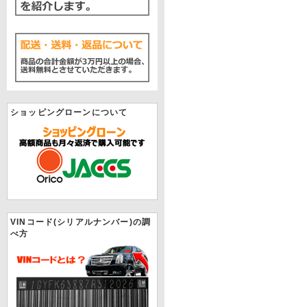
ショッピングローンについて
VINコード(シリアルナンバー)の調
べ方