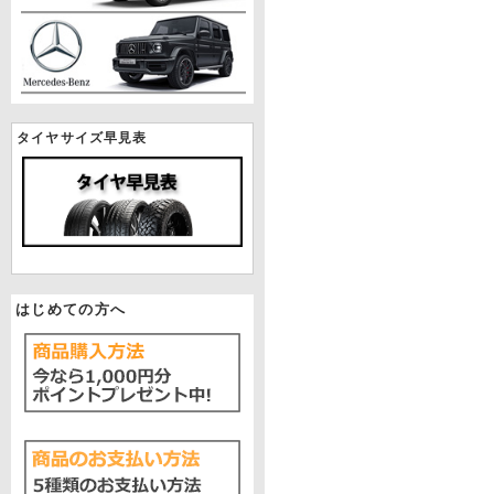
タイヤサイズ早見表
はじめての方へ