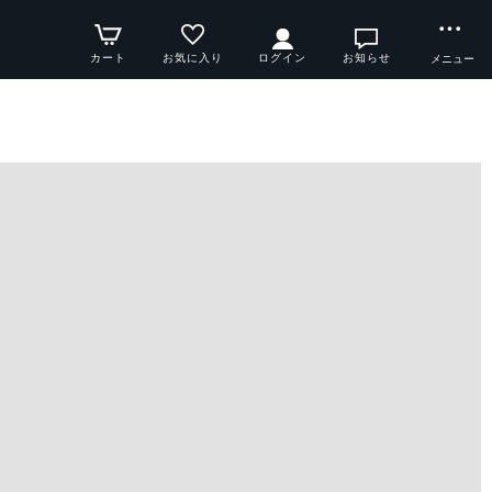
カート
お気に入り
ログイン
お知らせ
メニュー