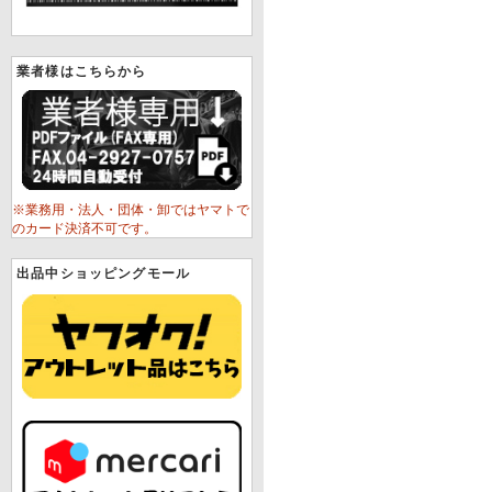
業者様はこちらから
※業務用・法人・団体・卸ではヤマトで
のカード決済不可です。
出品中ショッピングモール