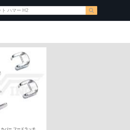
ームカバー フードラッチ