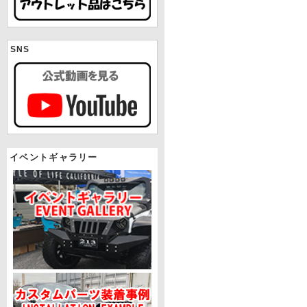
SNS
イベントギャラリー