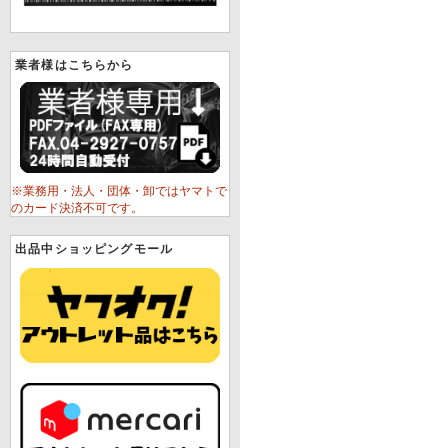
業者様はこちらから
※業務用・法人・団体・卸ではヤマトで
のカード決済不可です。
出品中ショッピングモール