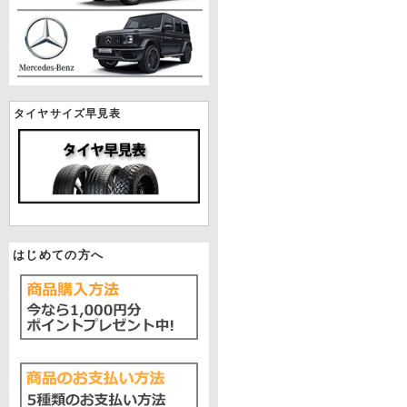
タイヤサイズ早見表
はじめての方へ