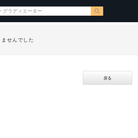
りませんでした
戻る