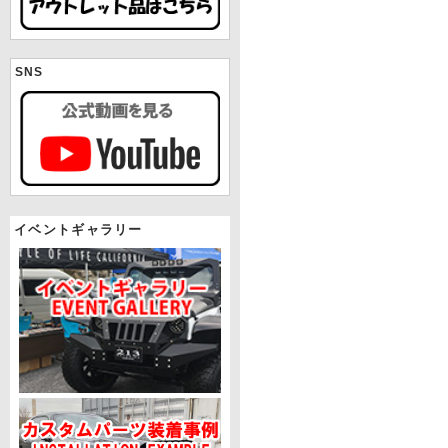
SNS
イベントギャラリー