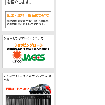
ショッピングローンについて
VINコード(シリアルナンバー)の調
べ方