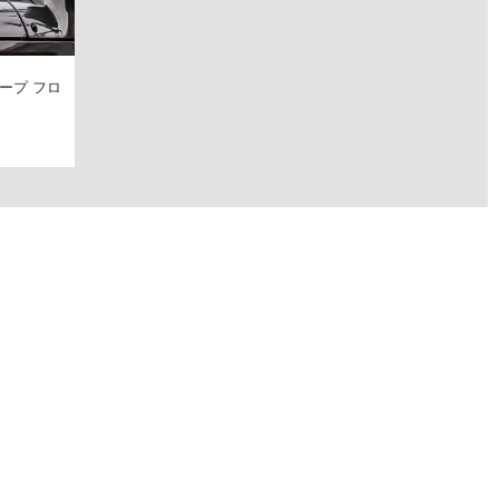
ロープ フロ