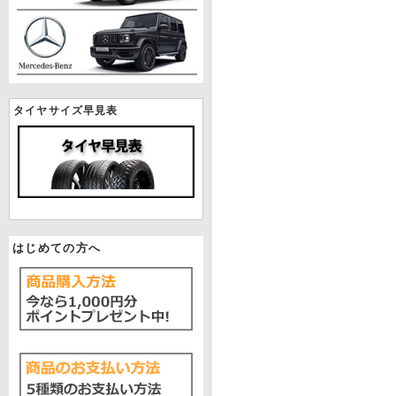
タイヤサイズ早見表
はじめての方へ