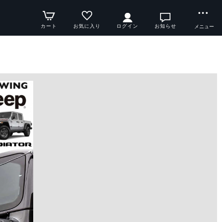
カート
お気に入り
ログイン
お知らせ
メニュー