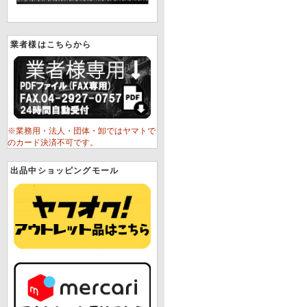
業者様はこちらから
※業務用・法人・団体・卸ではヤマトで
のカード決済不可です。
出品中ショッピングモール