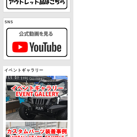
SNS
イベントギャラリー