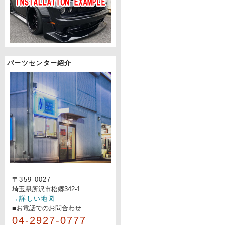
パーツセンター紹介
〒359-0027
埼玉県所沢市松郷342-1
→詳しい地図
■お電話でのお問合わせ
04-2927-0777