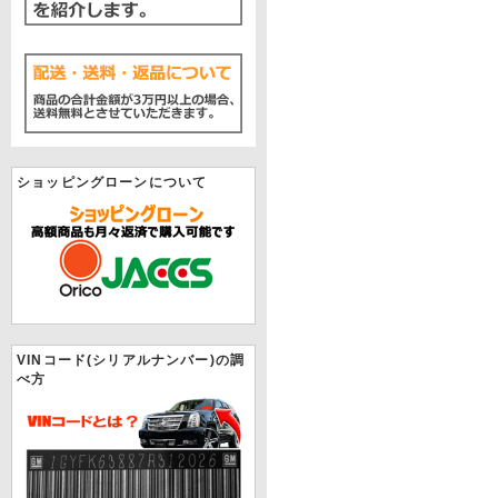
ショッピングローンについて
VINコード(シリアルナンバー)の調
べ方