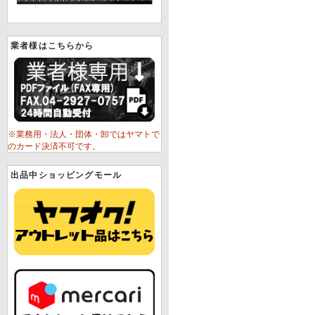
業者様はこちらから
※業務用・法人・団体・卸ではヤマトで
のカード決済不可です。
出品中ショッピングモール