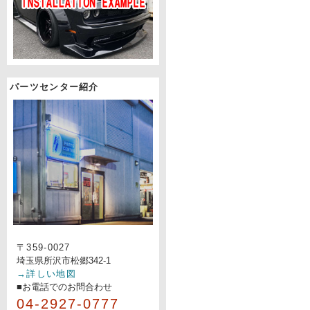
パーツセンター紹介
〒359-0027
埼玉県所沢市松郷342-1
→詳しい地図
■お電話でのお問合わせ
04-2927-0777