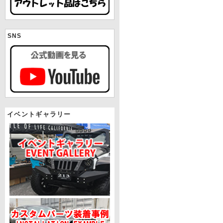
SNS
イベントギャラリー