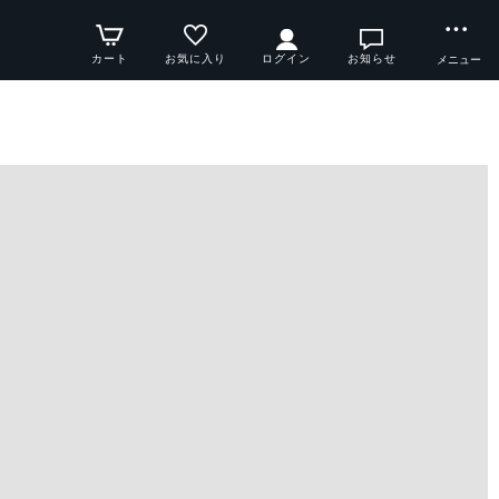
カート
お気に入り
ログイン
お知らせ
メニュー