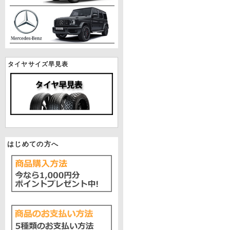
タイヤサイズ早見表
はじめての方へ