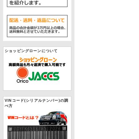
ショッピングローンについて
VINコード(シリアルナンバー)の調
べ方