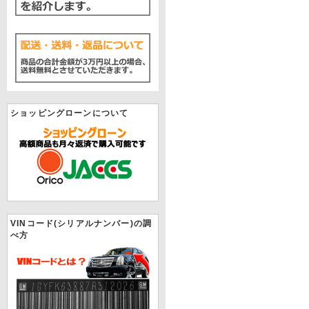
ショッピングローンについて
VINコード(シリアルナンバー)の調
べ方