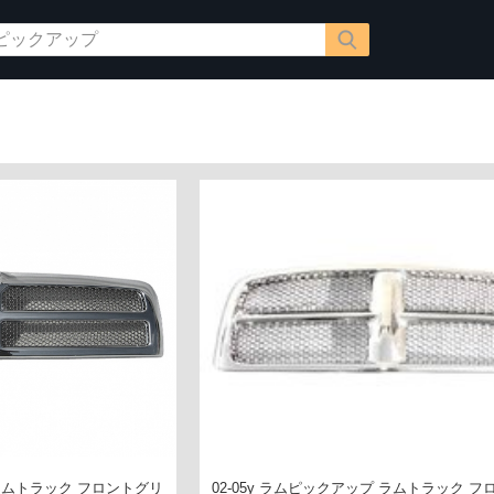
 ラムトラック フロントグリ
02-05y ラムピックアップ ラムトラック 