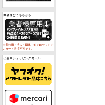
業者様はこちらから
※業務用・法人・団体・卸ではヤマトで
のカード決済不可です。
出品中ショッピングモール