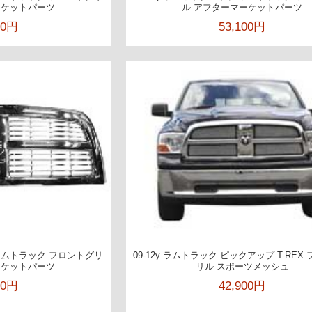
ーケットパーツ
ル アフターマーケットパーツ
00円
53,100円
 ラムトラック フロントグリ
09-12y ラムトラック ピックアップ T-REX
ーケットパーツ
リル スポーツメッシュ
00円
42,900円