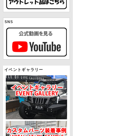
SNS
イベントギャラリー