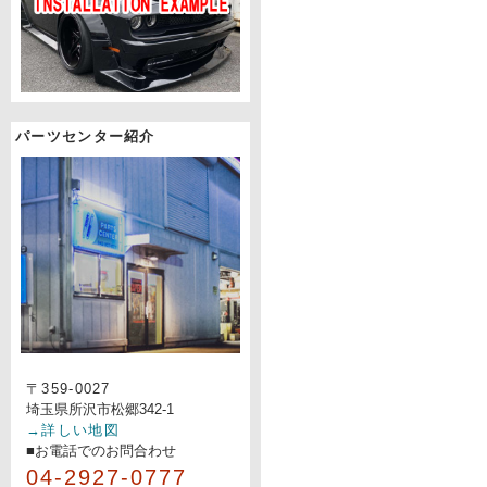
パーツセンター紹介
〒359-0027
埼玉県所沢市松郷342-1
→詳しい地図
■お電話でのお問合わせ
04-2927-0777