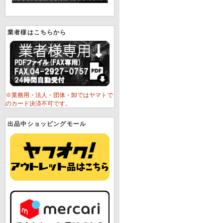
業者様はこちらから
※業務用・法人・団体・卸ではヤマトで
のカード決済不可です。
出品中ショッピングモール