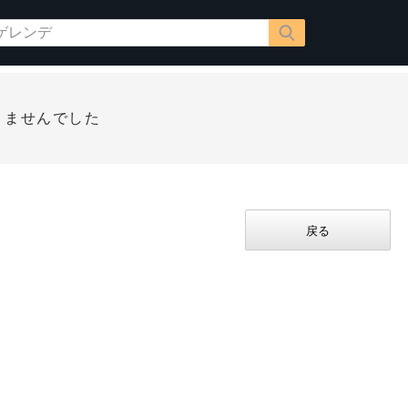
りませんでした
戻る