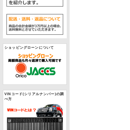
ショッピングローンについて
VINコード(シリアルナンバー)の調
べ方