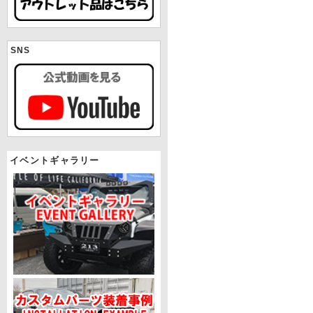
SNS
イベントギャラリー