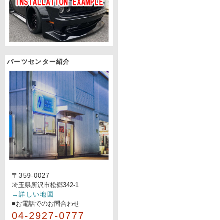
パーツセンター紹介
〒359-0027
埼玉県所沢市松郷342-1
→詳しい地図
■お電話でのお問合わせ
04-2927-0777