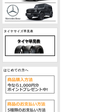
タイヤサイズ早見表
はじめての方へ