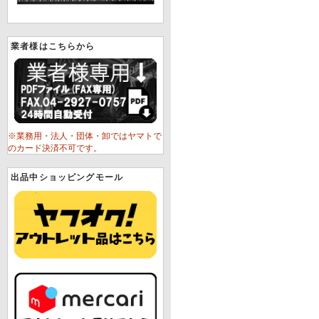
業者様はこちらから
※業務用・法人・団体・卸ではヤマトで
のカード決済不可です。
出品中ショッピングモール