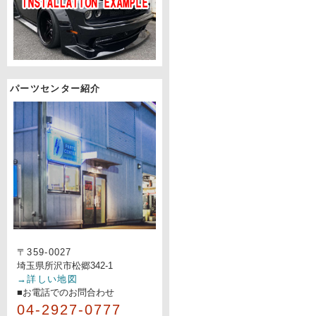
パーツセンター紹介
〒359-0027
埼玉県所沢市松郷342-1
→詳しい地図
■お電話でのお問合わせ
04-2927-0777