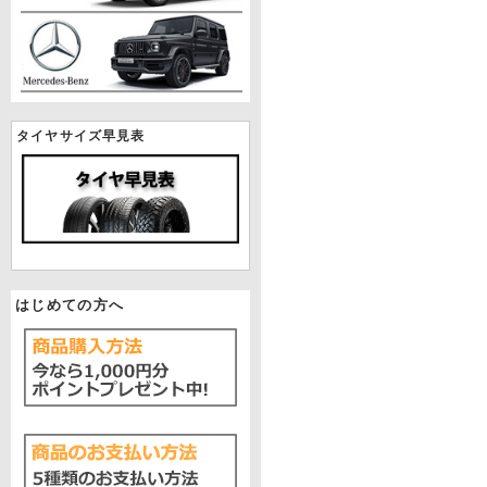
タイヤサイズ早見表
はじめての方へ