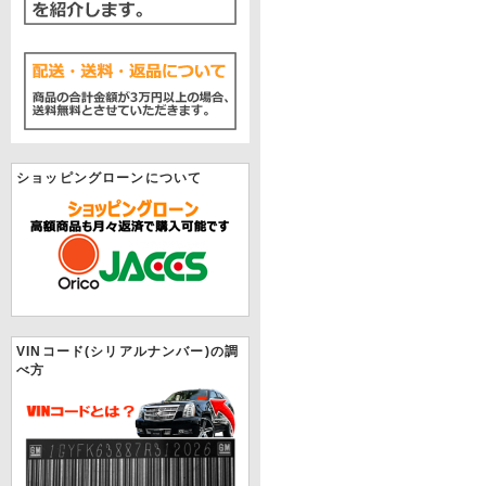
ショッピングローンについて
VINコード(シリアルナンバー)の調
べ方