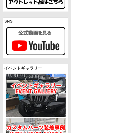
SNS
イベントギャラリー