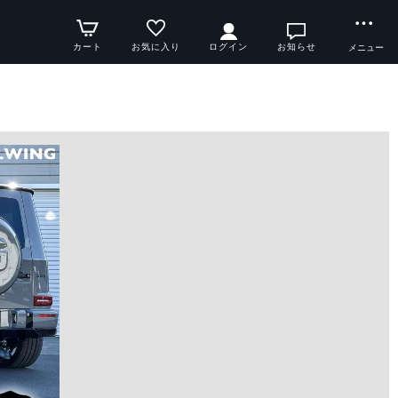
カート
お気に入り
ログイン
お知らせ
メニュー