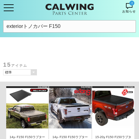
!
お知らせ
15
アイテム
14y- F150 F150ラプター
14y- F150 F150ラプター
15-20y F150 F150ラプタ