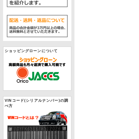
ショッピングローンについて
VINコード(シリアルナンバー)の調
べ方