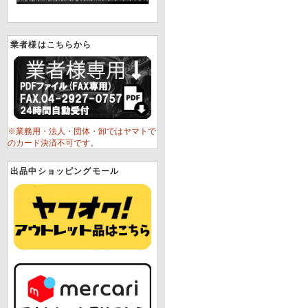
業者様はこちらから
※業務用・法人・団体・卸ではヤマトで
のカード決済不可です。
出品中ショッピングモール