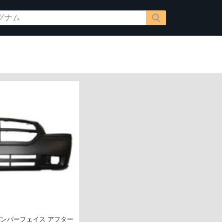
トバンパーフェイス アフター