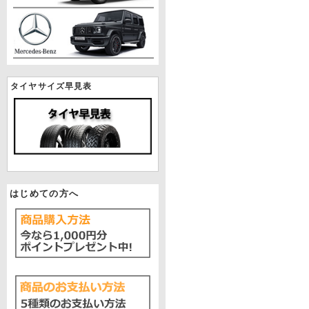
タイヤサイズ早見表
はじめての方へ