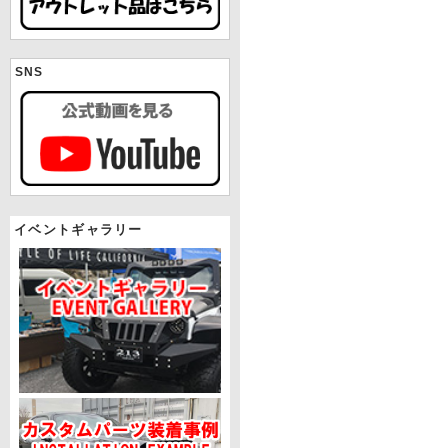
SNS
イベントギャラリー