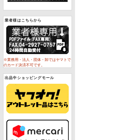
業者様はこちらから
※業務用・法人・団体・卸ではヤマトで
のカード決済不可です。
出品中ショッピングモール