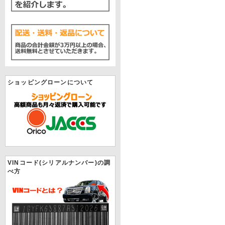
ショッピングローンについて
VINコード(シリアルナンバー)の調
べ方