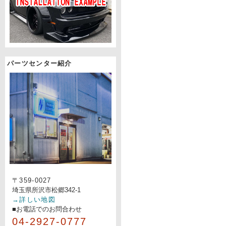
パーツセンター紹介
〒359-0027
埼玉県所沢市松郷342-1
→詳しい地図
■お電話でのお問合わせ
04-2927-0777