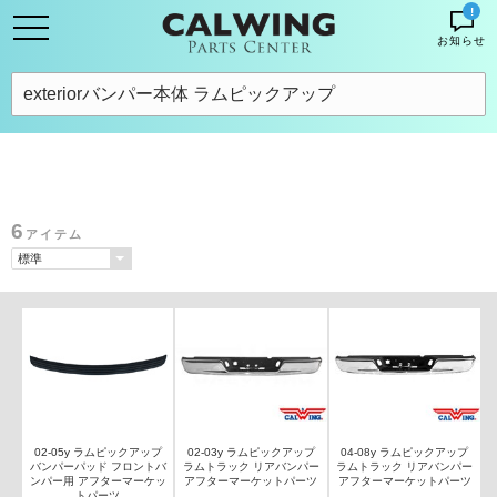
!
お知らせ
6
アイテム
02-05y ラムピックアップ
02-03y ラムピックアップ
04-08y ラムピックアップ
バンパーパッド フロントバ
ラムトラック リアバンパー
ラムトラック リアバンパー
ンパー用 アフターマーケッ
アフターマーケットパーツ
アフターマーケットパーツ
トパーツ