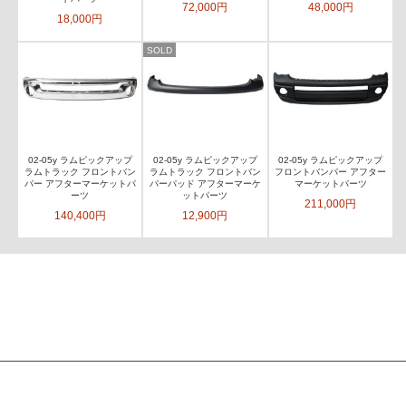
72,000円
48,000円
18,000円
SOLD
02-05y ラムピックアップ
02-05y ラムピックアップ
02-05y ラムピックアップ
ラムトラック フロントバン
ラムトラック フロントバン
フロントバンパー アフター
パー アフターマーケットパ
パーパッド アフターマーケ
マーケットパーツ
ーツ
ットパーツ
211,000円
140,400円
12,900円