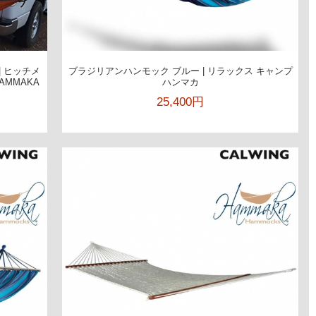
 ヒッチメ
ブラジリアンハンモック ブルー | リラックス キャンプ
AMMAKA
ハンマカ
25,400円