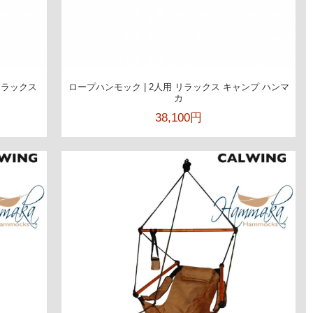
 リラックス
ロープハンモック | 2人用 リラックス キャンプ ハンマ
カ
38,100円