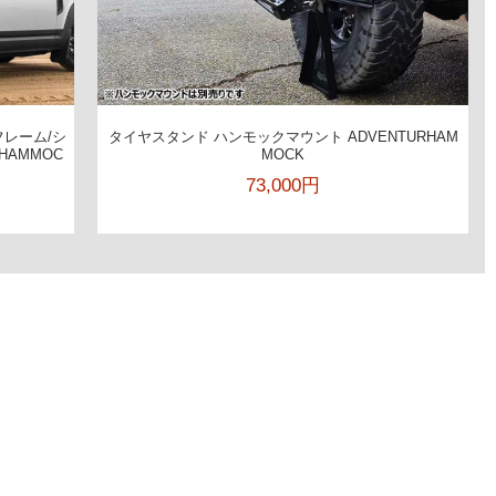
レーム/シ
タイヤスタンド ハンモックマウント ADVENTURHAM
HAMMOC
MOCK
73,000円