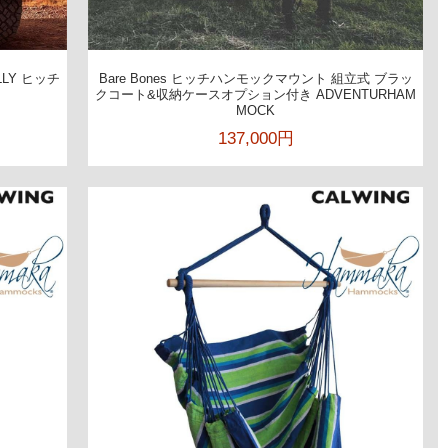
LY ヒッチ
Bare Bones ヒッチハンモックマウント 組立式 ブラッ
クコート&収納ケースオプション付き ADVENTURHAM
MOCK
137,000円