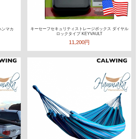
キーセーフセキュリティストレージボックス ダイヤル
ハンマカ
ロックタイプ KEYVAULT
11,200円