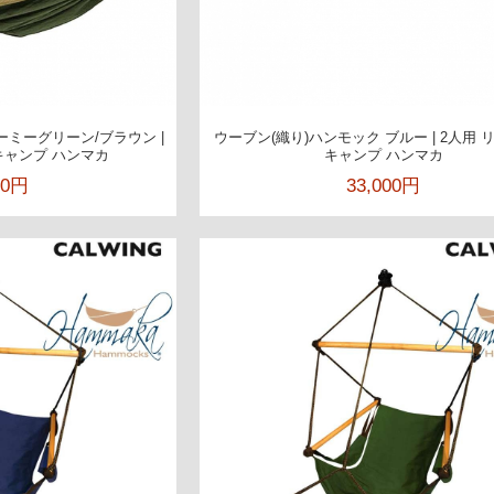
ミーグリーン/ブラウン |
ウーブン(織り)ハンモック ブルー | 2人用
キャンプ ハンマカ
キャンプ ハンマカ
00円
33,000円