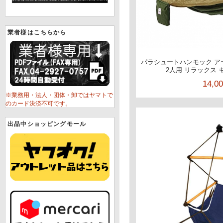
業者様はこちらから
パラシュートハンモック アー
2人用 リラックス 
14,0
※業務用・法人・団体・卸ではヤマトで
のカード決済不可です。
出品中ショッピングモール