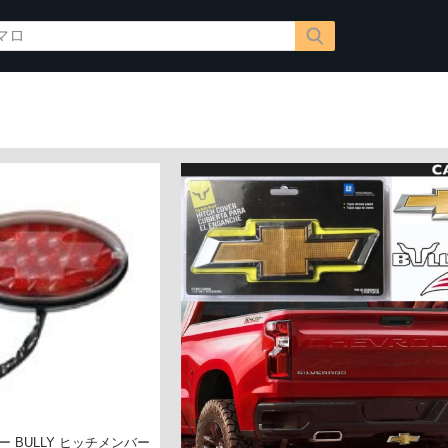
ー BULLY ヒッチメンバー