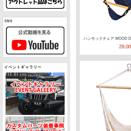
SNS
ハンモックチェア WOOD D
29,0
イベントギャラリー