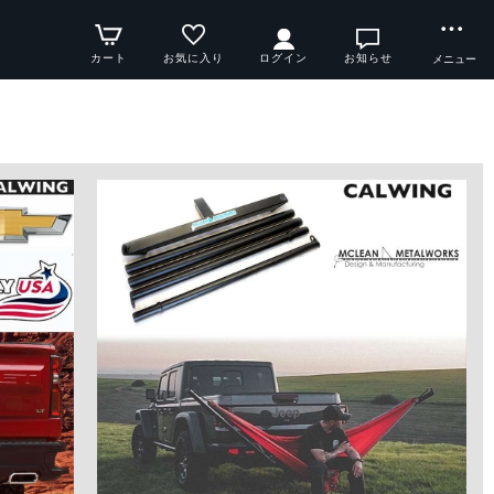
カート
お気に入り
ログイン
お知らせ
メニュー