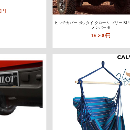
80円
ヒッチカバー ボウタイ クローム ブリー BUL
メンバー用
19,200円