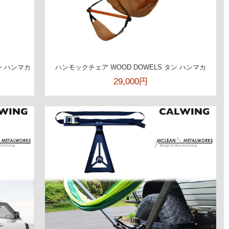
ン ハンマカ
ハンモックチェア WOOD DOWELS タン ハンマカ
29,000円