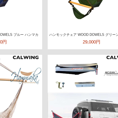
OWELS ブルー ハンマカ
ハンモックチェア WOOD DOWELS グリー
00円
29,000円