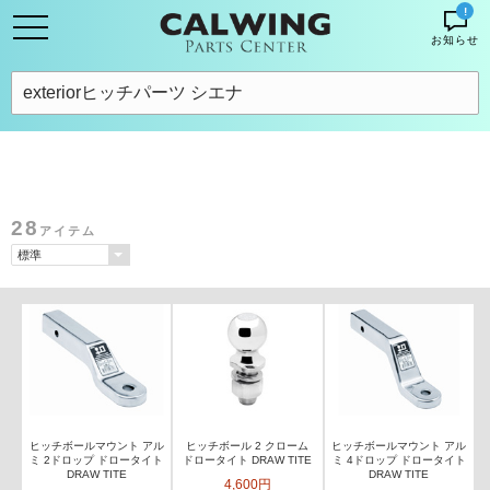
!
お知らせ
28
アイテム
ヒッチボールマウント アル
ヒッチボール 2 クローム
ヒッチボールマウント アル
ミ 2ドロップ ドロータイト
ドロータイト DRAW TITE
ミ 4ドロップ ドロータイト
DRAW TITE
DRAW TITE
4,600円