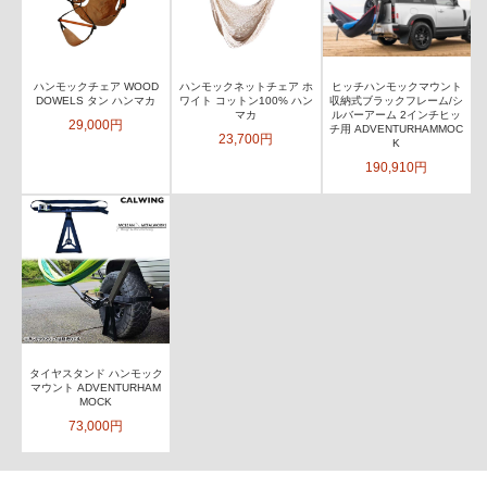
ハンモックチェア WOOD
ハンモックネットチェア ホ
ヒッチハンモックマウント
DOWELS タン ハンマカ
ワイト コットン100% ハン
収納式ブラックフレーム/シ
マカ
ルバーアーム 2インチヒッ
29,000円
チ用 ADVENTURHAMMOC
23,700円
K
190,910円
タイヤスタンド ハンモック
マウント ADVENTURHAM
MOCK
73,000円