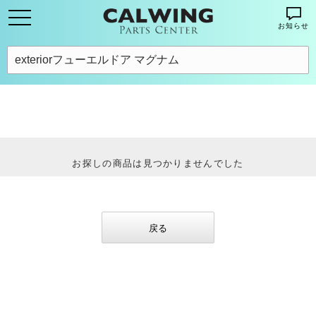
お知らせ
お探しの商品は見つかりませんでした
戻る