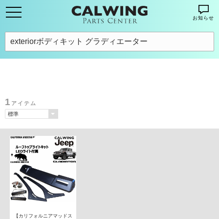
お知らせ
1
アイテム
【カリフォルニアマッドス