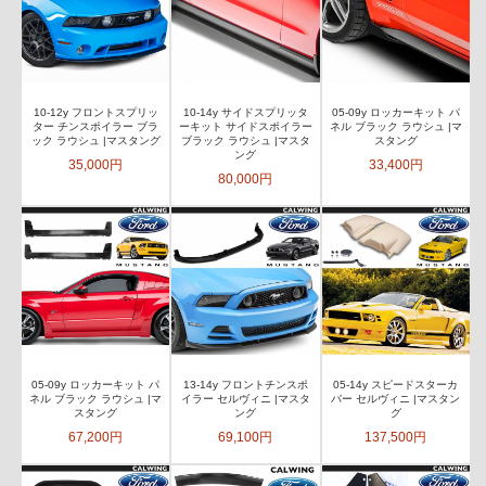
10-12y フロントスプリッ
10-14y サイドスプリッタ
05-09y ロッカーキット パ
ター チンスポイラー ブラ
ーキット サイドスポイラー
ネル ブラック ラウシュ |マ
ック ラウシュ |マスタング
ブラック ラウシュ |マスタ
スタング
ング
35,000円
33,400円
80,000円
05-09y ロッカーキット パ
13-14y フロントチンスポ
05-14y スピードスターカ
ネル ブラック ラウシュ |マ
イラー セルヴィニ |マスタ
バー セルヴィニ |マスタン
スタング
ング
グ
67,200円
69,100円
137,500円