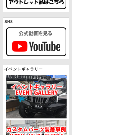
SNS
イベントギャラリー