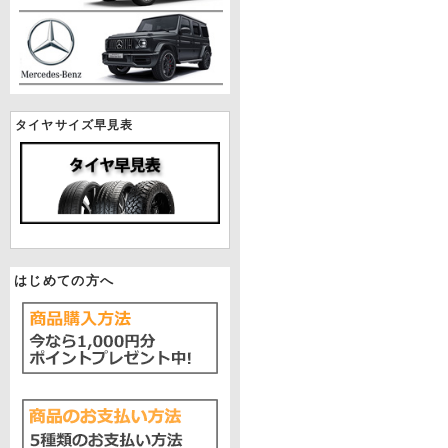
タイヤサイズ早見表
はじめての方へ