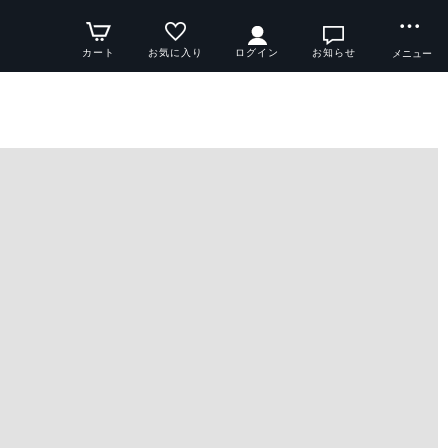
カート
お気に入り
ログイン
お知らせ
メニュー