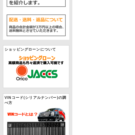
ショッピングローンについて
VINコード(シリアルナンバー)の調
べ方