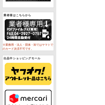
業者様はこちらから
※業務用・法人・団体・卸ではヤマトで
のカード決済不可です。
出品中ショッピングモール