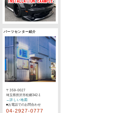
パーツセンター紹介
〒359-0027
埼玉県所沢市松郷342-1
→詳しい地図
■お電話でのお問合わせ
04-2927-0777