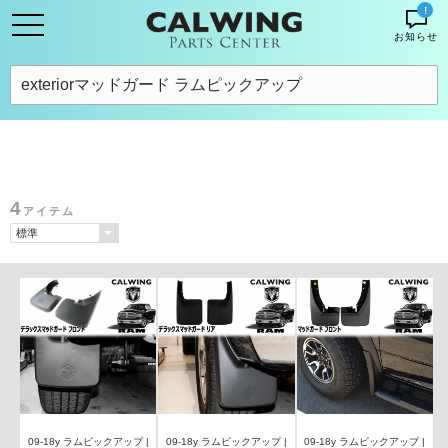
!
お知らせ
4
アイテム
09-18y ラムピックアップ |
09-18y ラムピックアップ |
09-18y ラムピックアップ |