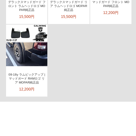
デラックスマッドガード フ
デラックスマッドガード リ
マッドガード フロント MO
ロント ラムヘッドロゴ MO
ア ラムヘッドロゴ MOPAR
PAR純正品
PAR純正品
純正品
12,200円
15,500円
15,500円
09-18y ラムピックアップ |
マッドガード RAMロゴ リ
ア MOPAR純正品
12,200円