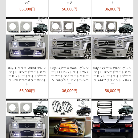
ック
ック
ト
36,000円
56,000円
36,000円
03y- Gクラス W463 ゲレン
03y- Gクラス W463 ゲレン
03y- Gクラス W463 ゲレン
デ | LEDヘッドライトカバ
デ | LEDヘッドライトカバ
デ | LEDヘッドライトカバ
ーセット デイライトブラッ
ーセット デイライトクロー
ーセット デイライトブラッ
ク 960アラバスターホワイ
ム 744ブリリアントシルバ
ク 744ブリリアントシルバ
ト
ー
ー
56,000円
36,000円
56,000円