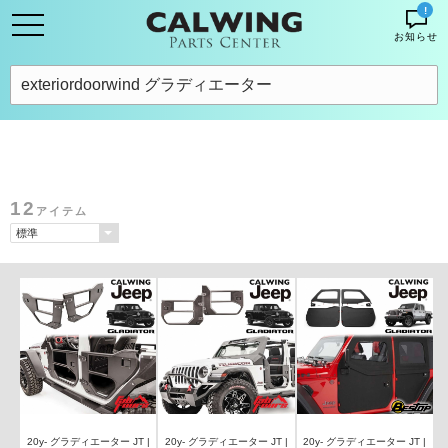
!
お知らせ
12
アイテム
20y- グラディエーター JT |
20y- グラディエーター JT |
20y- グラディエーター JT |