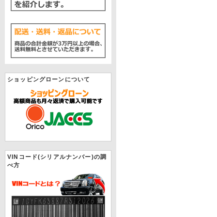
ショッピングローンについて
VINコード(シリアルナンバー)の調
べ方