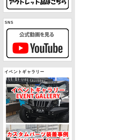
SNS
イベントギャラリー