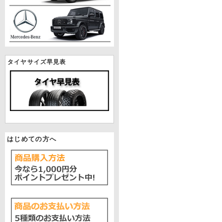
タイヤサイズ早見表
はじめての方へ