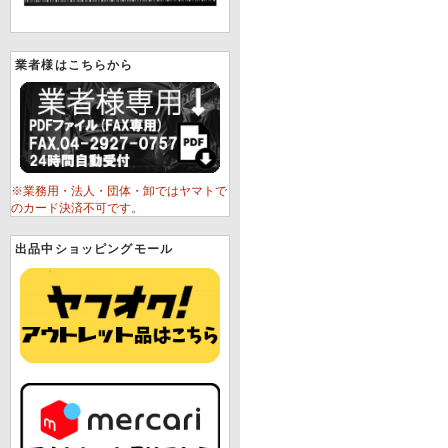
業者様はこちらから
※業務用・法人・団体・卸ではヤマトで
のカード決済不可です。
出品中ショッピングモール