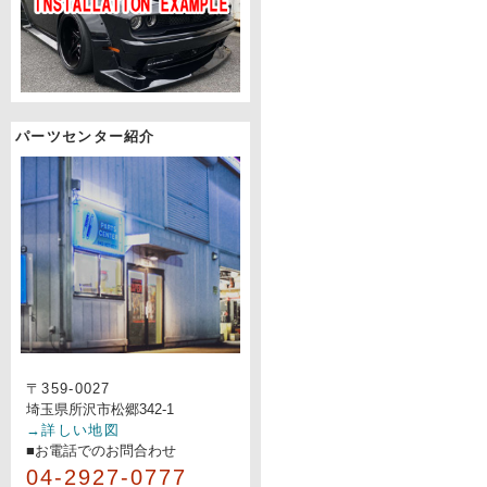
パーツセンター紹介
〒359-0027
埼玉県所沢市松郷342-1
→詳しい地図
■お電話でのお問合わせ
04-2927-0777