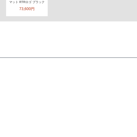
マット RTRロゴ ブラック
73,600円