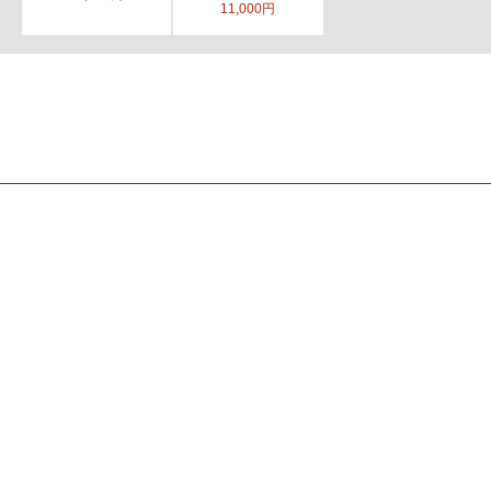
11,000円