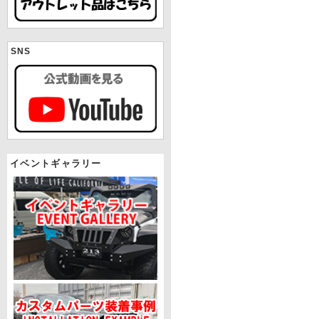
SNS
イベントギャラリー