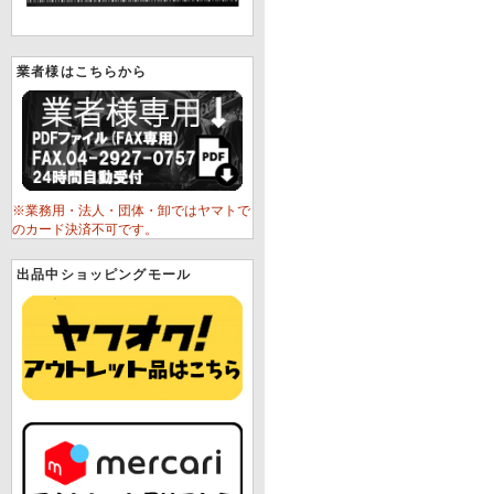
業者様はこちらから
※業務用・法人・団体・卸ではヤマトで
のカード決済不可です。
出品中ショッピングモール