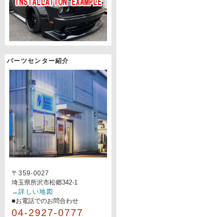
パーツセンター紹介
〒359-0027
埼玉県所沢市松郷342-1
→詳しい地図
■お電話でのお問合わせ
04-2927-0777