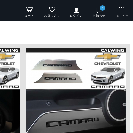
!
カート
お気に入り
ログイン
お知らせ
メニュー