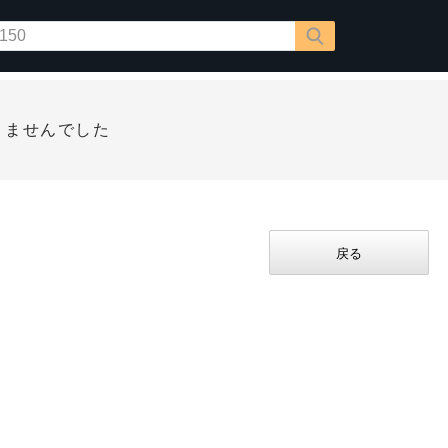
りませんでした
戻る