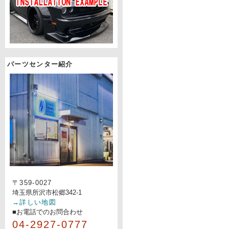
パーツセンター紹介
〒359-0027
埼玉県所沢市松郷342-1
→詳しい地図
■お電話でのお問合わせ
04-2927-0777