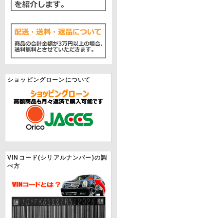
ショッピングローンについて
VINコード(シリアルナンバー)の調
べ方