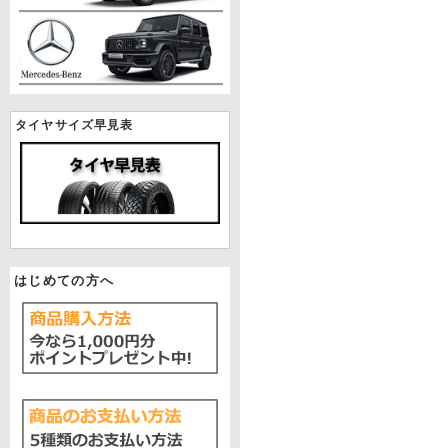
タイヤサイズ早見表
はじめての方へ