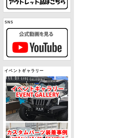
SNS
イベントギャラリー