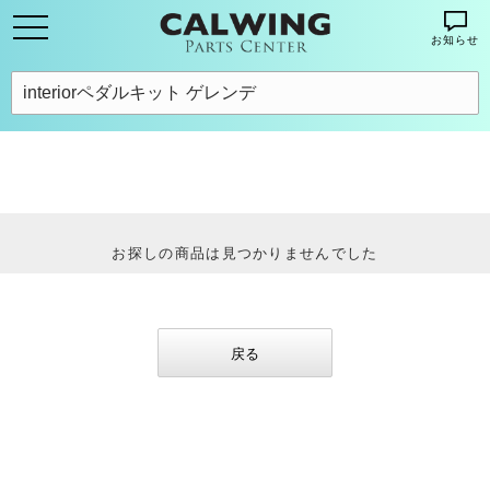
お知らせ
お探しの商品は見つかりませんでした
戻る