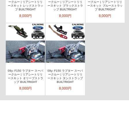
ークルー | リアシートリリ
ークルー | リアシートリリ
ークルー | リアシートリリ
ースキット レッドストラッ
ースキット ブラックストラ
ースキット ブルーストラッ
プ BUILTRIGHT
ップ BUILTRIGHT
プ BUILTRIGHT
8,000円
8,000円
8,000円
09y- F150 ラプター スーパ
09y- F150 ラプター スーパ
ークルー | リアシートリリ
ークルー | リアシートリリ
ースキット オリーブストラ
ースキット タンストラップ
ップ BUILTRIGHT
BUILTRIGHT
8,000円
8,000円