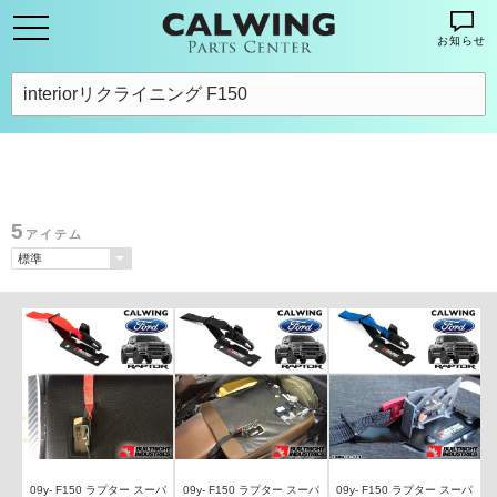
お知らせ
5
アイテム
09y- F150 ラプター スーパ
09y- F150 ラプター スーパ
09y- F150 ラプター スーパ