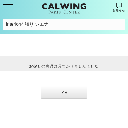
お知らせ
お探しの商品は見つかりませんでした
戻る