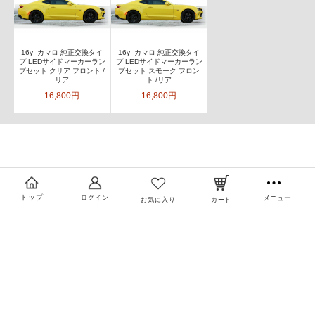
16y- カマロ 純正交換タイ
16y- カマロ 純正交換タイ
プ LEDサイドマーカーラン
プ LEDサイドマーカーラン
プセット クリア フロント /
プセット スモーク フロン
リア
ト /リア
16,800円
16,800円
トップ
ログイン
メニュー
お気に入り
カート