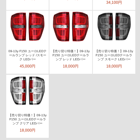
34,100円
09-13y F150 ユーロLEDテ
【売り切り特価！】09-13y
【売り切り特価！】09-13y
ールランプ レッド /スモー
F150 ユーロLEDテールラ
F150 ユーロLEDテールラ
ク LEDバー
ンプ レッド LEDバー
ンプ スモーク LEDバー
45,000円
18,000円
18,000円
【売り切り特価！】09-13y
F150 ユーロLEDテールラ
ンプ クリア LEDバー
18,000円