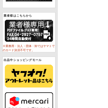
業者様はこちらから
※業務用・法人・団体・卸ではヤマトで
のカード決済不可です。
出品中ショッピングモール