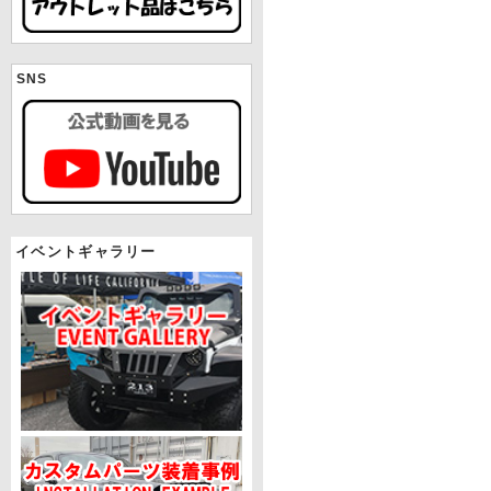
SNS
イベントギャラリー