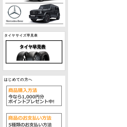
タイヤサイズ早見表
はじめての方へ