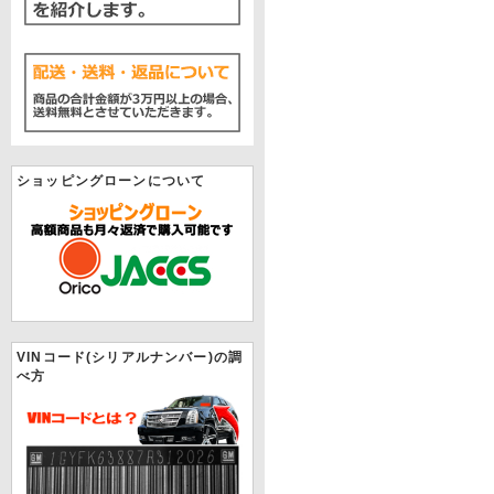
ショッピングローンについて
VINコード(シリアルナンバー)の調
べ方