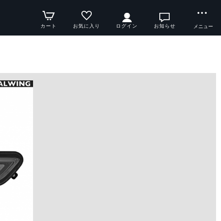
カート
お気に入り
ログイン
お知らせ
メニュー