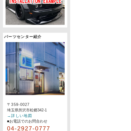
パーツセンター紹介
〒359-0027
埼玉県所沢市松郷342-1
→詳しい地図
■お電話でのお問合わせ
04-2927-0777