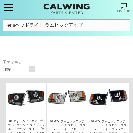
お知らせ
7
アイテム
09-11y ラムピックアップ
09-15y ラムピックアップ
09-15y ラムピックアップ
ラムトラック クリアプロジ
ラムトラック プロジェクタ
ラムトラック プロジェクタ
ェクターヘッドライト ブラ
ーヘッドライト クローム L
ーヘッドライト ブラック C
ック CCFLリング アンバー
EDバー アンバーリフレク
CFLバー アンバーリフレク