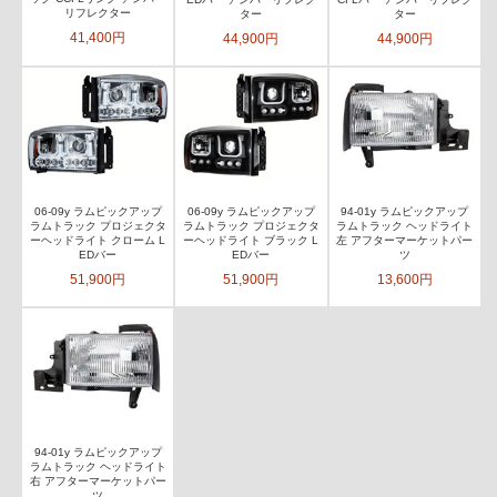
リフレクター
ター
ター
41,400円
44,900円
44,900円
06-09y ラムピックアップ
06-09y ラムピックアップ
94-01y ラムピックアップ
ラムトラック プロジェクタ
ラムトラック プロジェクタ
ラムトラック ヘッドライト
ーヘッドライト クローム L
ーヘッドライト ブラック L
左 アフターマーケットパー
EDバー
EDバー
ツ
51,900円
51,900円
13,600円
94-01y ラムピックアップ
ラムトラック ヘッドライト
右 アフターマーケットパー
ツ