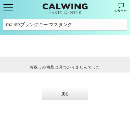
お知らせ
お探しの商品は見つかりませんでした
戻る