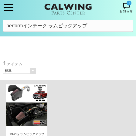
!
お知らせ
1
アイテム
19-20y ラムピックアップ