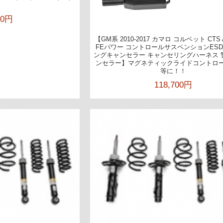
8
00円
【GM系 2010-2017 カマロ コルベット CTS
FEパワー コントロールサスペンションESD
ングキャンセラー キャンセリングハーネス 
ンセラー】マグネティックライドコントロ
等に！！
118,700円