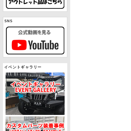
SNS
イベントギャラリー