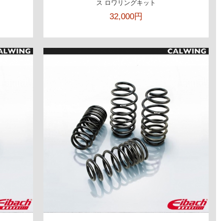
ス ロワリングキット
32,000円