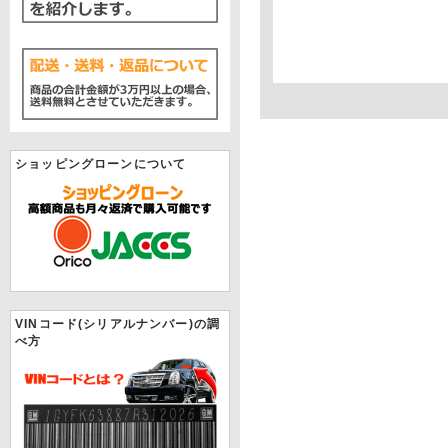
ショッピングローンについて
VINコード(シリアルナンバー)の調
べ方