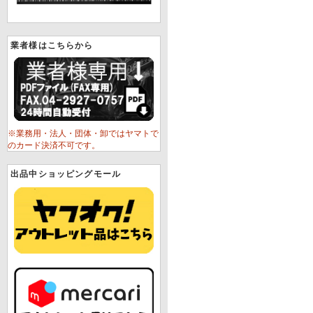
業者様はこちらから
※業務用・法人・団体・卸ではヤマトで
のカード決済不可です。
出品中ショッピングモール