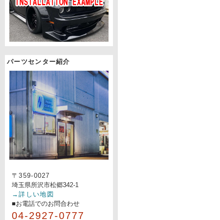
パーツセンター紹介
〒359-0027
埼玉県所沢市松郷342-1
→詳しい地図
■お電話でのお問合わせ
04-2927-0777