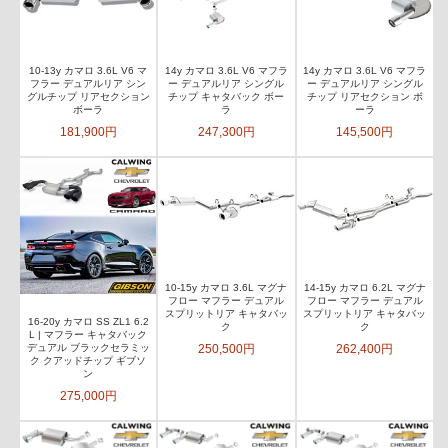
10-13y カマロ 3.6L V6 マ
14y カマロ 3.6L V6 マフラ
14y カマロ 3.6L V6 マフラ
フラー デュアルリア シン
ー デュアルリア シングル
ー デュアルリア シングル
グルチップ リアセクション
チップ キャタバック ボー
チップ リアセクション ボ
ボーラ
ラ
ーラ
181,900円
247,300円
145,500円
10-15y カマロ 3.6L マグナ
14-15y カマロ 6.2L マグナ
フロー マフラー デュアル
フロー マフラー デュアル
スプリットリア キャタバッ
スプリットリア キャタバッ
16-20y カマロ SS ZL1 6.2
ク
ク
L | マフラー キャタバック
250,500円
262,400円
デュアル ブラックセラミッ
ク クアッドチップ ギブソ
ン
275,000円