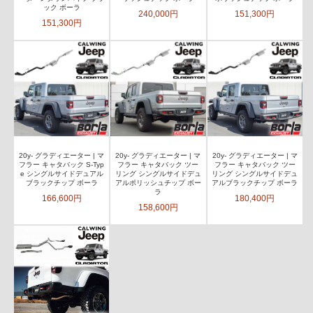
ック ボーラ
240,000円
151,300円
151,300円
20y- グラディエーター | マ
20y- グラディエーター | マ
20y- グラディエーター | マ
フラー キャタバック S-Typ
フラー キャタバック ツー
フラー キャタバック ツー
e シングルサイドデュアル
リング シングルサイドデュ
リング シングルサイドデュ
ブラックチップ ボーラ
アルポリッシュチップ ボー
アルブラックチップ ボーラ
ラ
166,600円
180,400円
158,600円