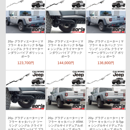
20y- グラディエーター | マ
20y- グラディエーター | マ
20y- グラディエーター | マ
フラー キャタバック S-Typ
フラー キャタバック S-Typ
フラー キャタバック ツー
e シングル クライマーター
e シングル クライマーター
リング シングル クライマ
ンダウンパイプ ポリッシュ
ンダウンパイプ ブラック
ーターンダウンパイプ ポリ
ボーラ
ボーラ
ッシュ ボーラ
123,700円
144,000円
136,800円
20y- グラディエーター | マ
20y- グラディエーター | マ
20y- グラディエーター | マ
フラー キャタバック ツー
フラー キャタバック ATAK
フラー キャタバック S-Typ
リング シングル クライマ
シングルサイドデュアルポ
e シングルサイドデュアル
ーターンダウンパイプ ブラ
リッシュチップ ボーラ
ポリッシュチップ ボーラ