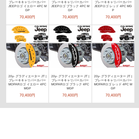
ブレーキキャリパーカバー
ブレーキキャリパーカバー
ブレーキキャリパーカバー
JEEPロゴ イエロー 4PC M
JEEPロゴ ブラック 4PC M
JEEPロゴ レッド 4PC MG
GP
GP
P
70,400円
70,400円
70,400円
20y- グラディエーター JT |
20y- グラディエーター JT |
20y- グラディエーター JT |
ブレーキキャリパーカバー
ブレーキキャリパーカバー
ブレーキキャリパーカバー
MOPARロゴ イエロー 4PC
MOPARロゴ ブラック 4PC
MOPARロゴ レッド 4PC M
MGP
MGP
GP
70,400円
70,400円
70,400円