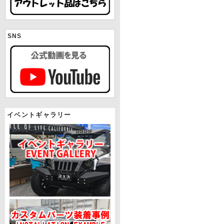
SNS
イベントギャラリー