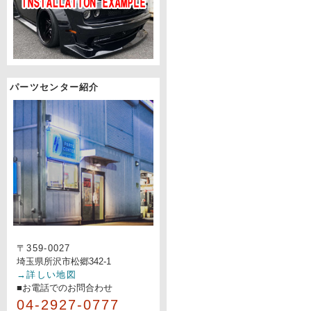
パーツセンター紹介
〒359-0027
埼玉県所沢市松郷342-1
→詳しい地図
■お電話でのお問合わせ
04-2927-0777