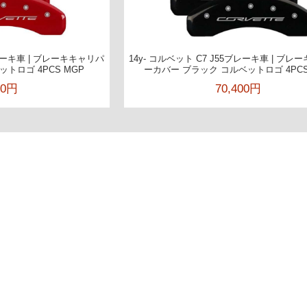
ブレーキ車 | ブレーキキャリパ
14y- コルベット C7 J55ブレーキ車 | ブ
トロゴ 4PCS MGP
ーカバー ブラック コルベットロゴ 4PCS
00円
70,400円