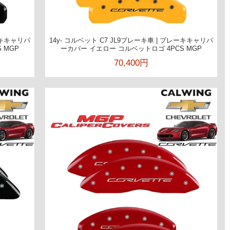
レーキキャリパ
14y- コルベット C7 JL9ブレーキ車 | ブレーキキャリパ
 MGP
ーカバー イエロー コルベットロゴ 4PCS MGP
70,400円