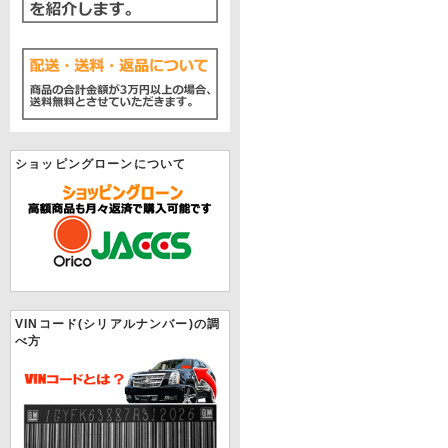
ショッピングローンについて
VINコード(シリアルナンバー)の調
べ方