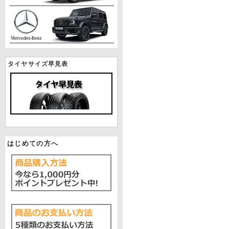
タイヤサイズ早見表
はじめての方へ