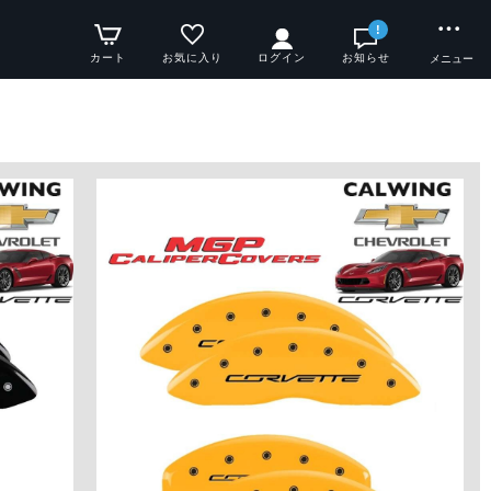
!
カート
お気に入り
ログイン
お知らせ
メニュー