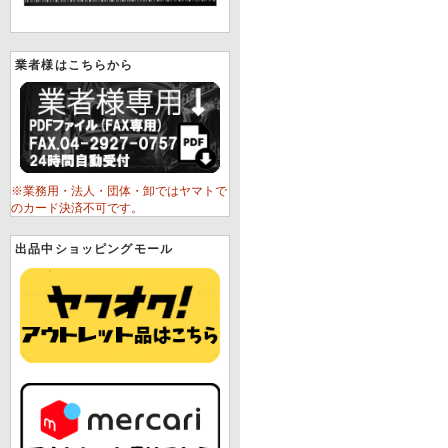
業者様はこちらから
※業務用・法人・団体・卸ではヤマトで
のカード決済不可です。
出品中ショッピングモール