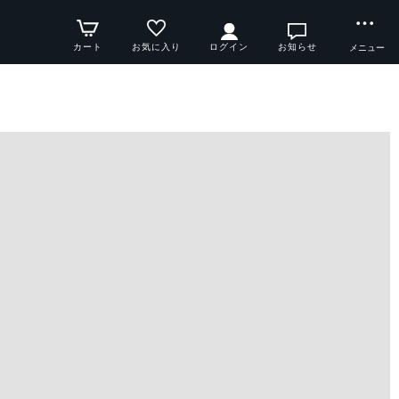
カート
お気に入り
ログイン
お知らせ
メニュー