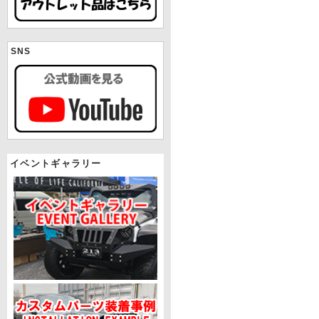
SNS
イベントギャラリー