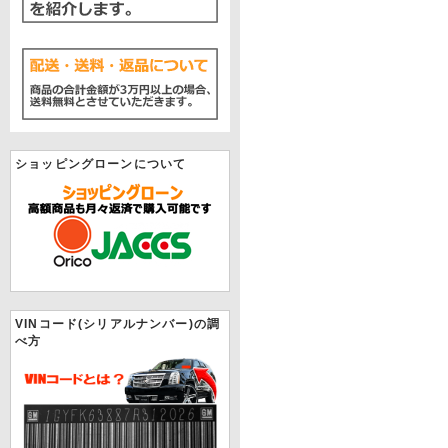
ショッピングローンについて
VINコード(シリアルナンバー)の調
べ方