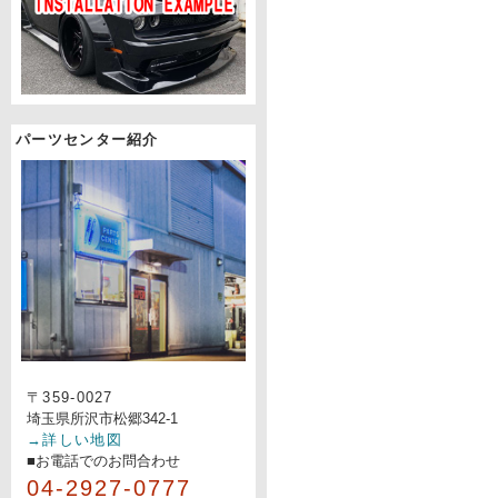
パーツセンター紹介
〒359-0027
埼玉県所沢市松郷342-1
→詳しい地図
■お電話でのお問合わせ
04-2927-0777