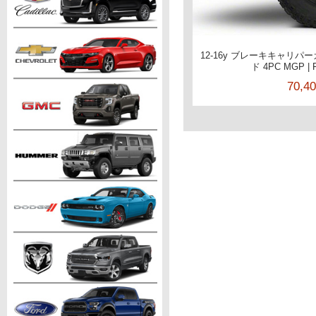
12-16y ブレーキキャリパー
ド 4PC MGP 
70,4