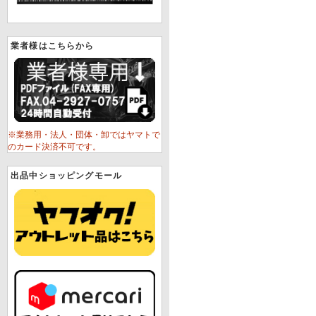
業者様はこちらから
※業務用・法人・団体・卸ではヤマトで
のカード決済不可です。
出品中ショッピングモール