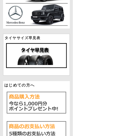
タイヤサイズ早見表
はじめての方へ