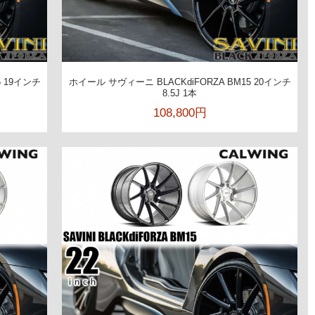
5 19インチ
ホイール サヴィーニ BLACKdiFORZA BM15 20インチ
8.5J 1本
108,800円