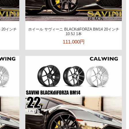
4 20インチ
ホイール サヴィーニ BLACKdiFORZA BM14 20インチ
10.5J 1本
111,000円