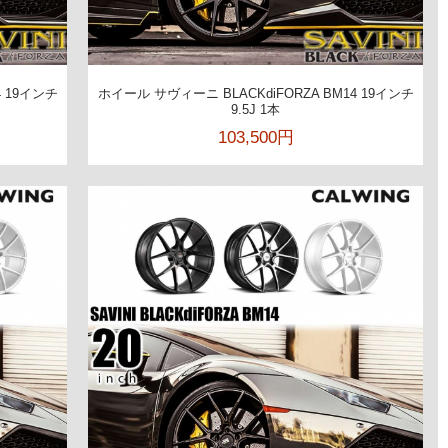
4 19インチ
ホイール サヴィーニ BLACKdiFORZA BM14 19インチ
9.5J 1本
103,500円