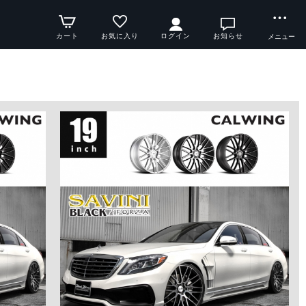
カート
お気に入り
ログイン
お知らせ
メニュー