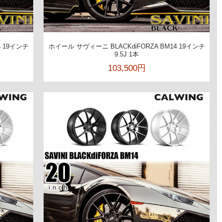
4 19インチ
ホイール サヴィーニ BLACKdiFORZA BM14 19インチ
9.5J 1本
103,500円