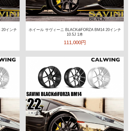
4 20インチ
ホイール サヴィーニ BLACKdiFORZA BM14 20インチ
10.5J 1本
111,000円