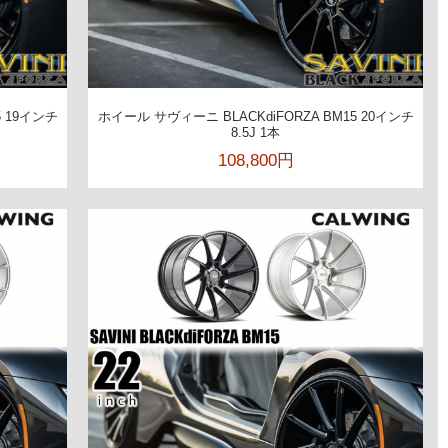
5 19インチ
ホイール サヴィーニ BLACKdiFORZA BM15 20インチ
8.5J 1本
108,800円