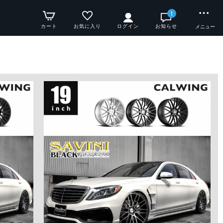
!
カート
お気に入り
ログイン
お知らせ
メニュー