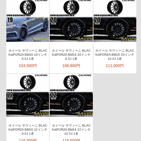
ホイール サヴィーニ BLAC
ホイール サヴィーニ BLAC
ホイール サヴィーニ BLAC
KdiFORZA BM16 19インチ
KdiFORZA BM16 20インチ
KdiFORZA BM16 20インチ
9.5J 1本
8.5J 1本
10.0J 1本
103,500円
108,800円
111,000円
ホイール サヴィーニ BLAC
ホイール サヴィーニ BLAC
KdiFORZA BM16 22インチ
KdiFORZA BM16 22インチ
9.0J 1本
10.5J 1本
116,300円
118,500円