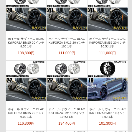
ホイール サヴィーニ BLAC
ホイール サヴィーニ BLAC
ホイール サヴィーニ BLAC
KdiFORZA BM15 20インチ
KdiFORZA BM15 20インチ
KdiFORZA BM15 20インチ
8.5J 1本
10J 1本
10.5J 1本
108,800円
111,000円
111,000円
ホイール サヴィーニ BLAC
ホイール サヴィーニ BLAC
ホイール サヴィーニ BLAC
KdiFORZA BM15 22インチ
KdiFORZA BM15 22インチ
KdiFORZA BM16 19インチ
9.0J 1本
10.5J 1本
8.5J 1本
116,300円
134,400円
101,300円