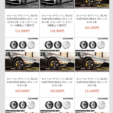
ホイール サヴィーニ BLAC
ホイール サヴィーニ BLAC
ホイール サヴィーニ BLAC
KdiFORZA BM13 20インチ
KdiFORZA BM13 22インチ
KdiFORZA BM14 19インチ
10.5J 1本 スタンダートカ
9J 1本 スタンダートカラー
8.5J 1本
ラー4種類より選択可
4種類より選択可
101,300円
111,000円
116,300円
ホイール サヴィーニ BLAC
ホイール サヴィーニ BLAC
ホイール サヴィーニ BLAC
KdiFORZA BM14 19インチ
KdiFORZA BM14 20インチ
KdiFORZA BM14 20インチ
9.5J 1本
8.5J 1本
10J 1本
103,500円
103,500円
111,000円