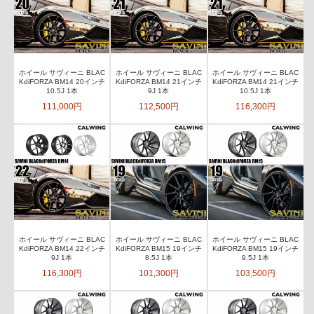
ホイール サヴィーニ BLAC
ホイール サヴィーニ BLAC
ホイール サヴィーニ BLAC
KdiFORZA BM14 20インチ
KdiFORZA BM14 21インチ
KdiFORZA BM14 21インチ
10.5J 1本
9J 1本
10.5J 1本
111,000円
112,500円
116,300円
ホイール サヴィーニ BLAC
ホイール サヴィーニ BLAC
ホイール サヴィーニ BLAC
KdiFORZA BM14 22インチ
KdiFORZA BM15 19インチ
KdiFORZA BM15 19インチ
9J 1本
8.5J 1本
9.5J 1本
116,300円
101,300円
103,500円