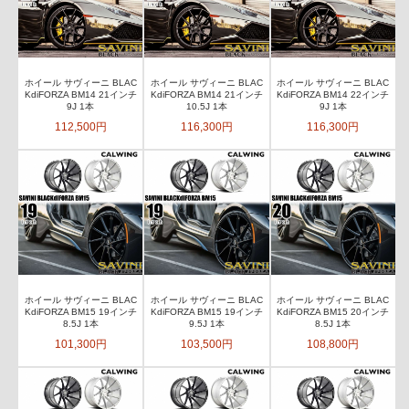
ホイール サヴィーニ BLAC
ホイール サヴィーニ BLAC
ホイール サヴィーニ BLAC
KdiFORZA BM14 21インチ
KdiFORZA BM14 21インチ
KdiFORZA BM14 22インチ
9J 1本
10.5J 1本
9J 1本
112,500円
116,300円
116,300円
ホイール サヴィーニ BLAC
ホイール サヴィーニ BLAC
ホイール サヴィーニ BLAC
KdiFORZA BM15 19インチ
KdiFORZA BM15 19インチ
KdiFORZA BM15 20インチ
8.5J 1本
9.5J 1本
8.5J 1本
101,300円
103,500円
108,800円