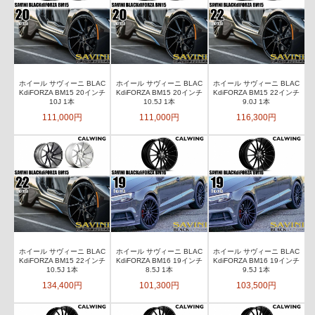
ホイール サヴィーニ BLAC
ホイール サヴィーニ BLAC
ホイール サヴィーニ BLAC
KdiFORZA BM15 20インチ
KdiFORZA BM15 20インチ
KdiFORZA BM15 22インチ
10J 1本
10.5J 1本
9.0J 1本
111,000円
111,000円
116,300円
ホイール サヴィーニ BLAC
ホイール サヴィーニ BLAC
ホイール サヴィーニ BLAC
KdiFORZA BM15 22インチ
KdiFORZA BM16 19インチ
KdiFORZA BM16 19インチ
10.5J 1本
8.5J 1本
9.5J 1本
134,400円
101,300円
103,500円