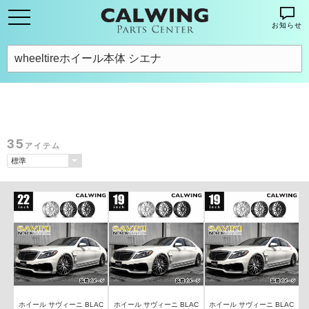
お知らせ
35
アイテム
ホイール サヴィーニ BLAC
ホイール サヴィーニ BLAC
ホイール サヴィーニ BLAC