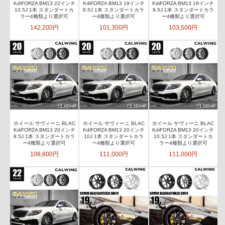
KdiFORZA BM13 22インチ
KdiFORZA BM13 19インチ
KdiFORZA BM13 19インチ
10.5J 1本 スタンダートカ
8.5J 1本 スタンダートカラ
9.5J 1本 スタンダートカラ
ラー4種類より選択可
ー4種類より選択可
ー4種類より選択可
142,200円
101,300円
103,500円
ホイール サヴィーニ BLAC
ホイール サヴィーニ BLAC
ホイール サヴィーニ BLAC
KdiFORZA BM13 20インチ
KdiFORZA BM13 20インチ
KdiFORZA BM13 20インチ
8.5J 1本 スタンダートカラ
10J 1本 スタンダートカラ
10.5J 1本 スタンダートカ
ー4種類より選択可
ー4種類より選択可
ラー4種類より選択可
108,800円
111,000円
111,000円