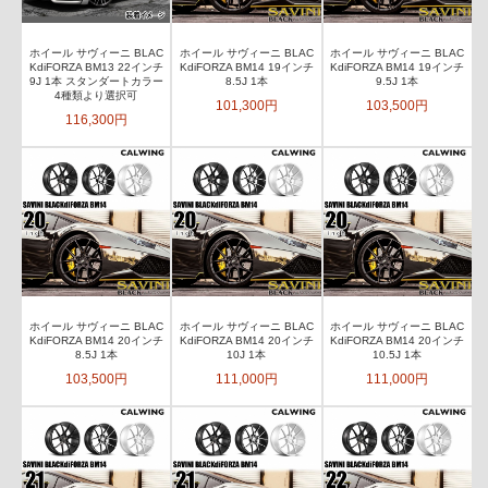
ホイール サヴィーニ BLAC
ホイール サヴィーニ BLAC
ホイール サヴィーニ BLAC
KdiFORZA BM13 22インチ
KdiFORZA BM14 19インチ
KdiFORZA BM14 19インチ
9J 1本 スタンダートカラー
8.5J 1本
9.5J 1本
4種類より選択可
101,300円
103,500円
116,300円
ホイール サヴィーニ BLAC
ホイール サヴィーニ BLAC
ホイール サヴィーニ BLAC
KdiFORZA BM14 20インチ
KdiFORZA BM14 20インチ
KdiFORZA BM14 20インチ
8.5J 1本
10J 1本
10.5J 1本
103,500円
111,000円
111,000円