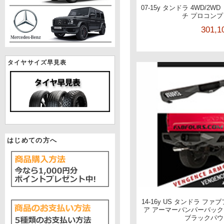
07-15y タンドラ 4WD/2
チ プロコンプ 
301,
タイヤサイズ早見表
はじめての方へ
14-16y US タンドラ ファ
ア アーマーバンパーバック
ブラックパウ