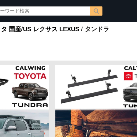
タ 国産/US レクサス LEXUS
/ タンドラ