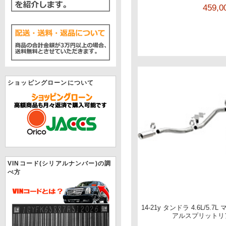
459,
ショッピングローンについて
VINコード(シリアルナンバー)の調
べ方
14-21y タンドラ 4.6L/5
アルスプリットリ