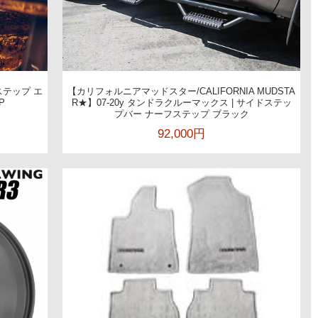
ステップ エ
【カリフォルニアマッドスター/CALIFORNIA MUDSTA
P
R★】07-20y タンドラクルーマックス | サイドステッ
プバー ナーフステップ ブラック
92,000円