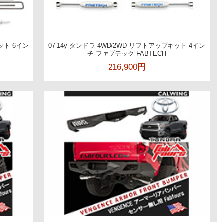
キット 6イン
07-14y タンドラ 4WD/2WD リフトアップキット 4イン
チ ファブテック FABTECH
216,900円