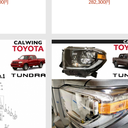
500円
282,300円