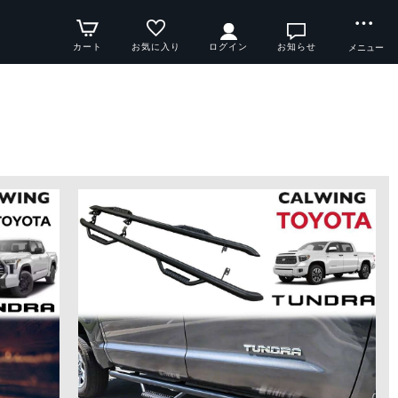
カート
お気に入り
ログイン
お知らせ
メニュー