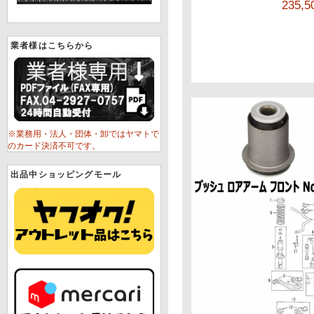
235,
業者様はこちらから
※業務用・法人・団体・卸ではヤマトで
のカード決済不可です。
出品中ショッピングモール