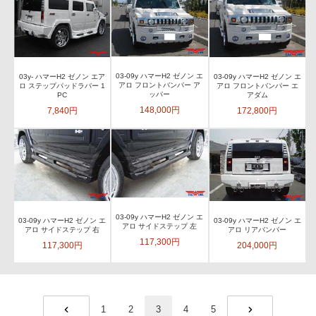
03-09y ハマーH2 ゼノン エ
03y- ハマーH2 ゼノン エア
03-09y ハマーH2 ゼノン エ
アロ フロントバンパー ア
ロ ステップパッドラバー 1
アロ フロントバンパー エ
ッパー
PC
アダム
148,000円
7,840円
172,800円
03-09y ハマーH2 ゼノン エ
03-09y ハマーH2 ゼノン エ
03-09y ハマーH2 ゼノン エ
アロ サイドステップ 左
アロ サイドステップ 右
アロ リアバンパー
117,300円
117,300円
204,000円
1
2
3
4
5